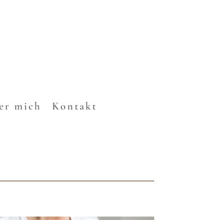
er mich
Kontakt